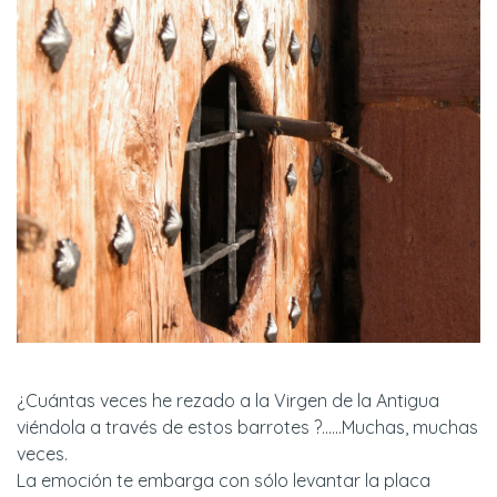
¿Cuántas veces he rezado a la Virgen de la Antigua
viéndola a través de estos barrotes ?......Muchas, muchas
veces.
La emoción te embarga con sólo levantar la placa