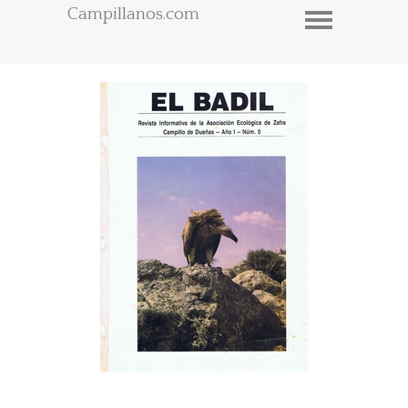
Campillanos.com