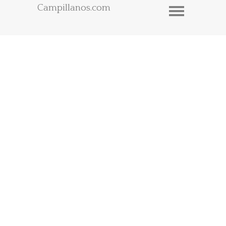
Campillanos.com