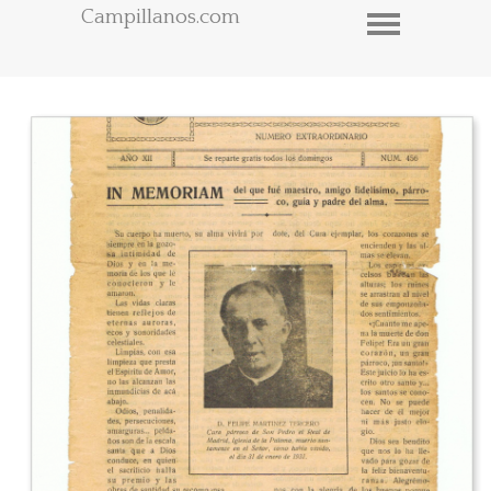
Campillanos.com