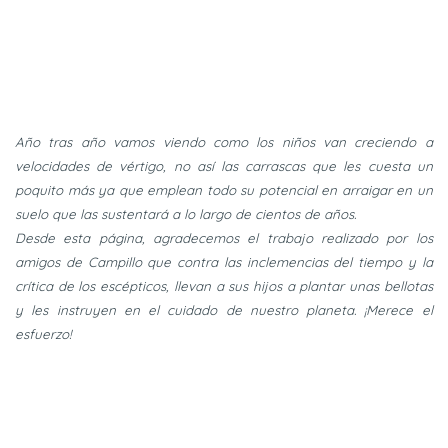
Año tras año vamos viendo como los niños van creciendo a
velocidades de vértigo, no así las carrascas que les cuesta un
poquito más ya que emplean todo su potencial en arraigar en un
suelo que las sustentará a lo largo de cientos de años.
Desde esta página, agradecemos el trabajo realizado por los
amigos de Campillo que contra las inclemencias del tiempo y la
crítica de los escépticos, llevan a sus hijos a plantar unas bellotas
y les instruyen en el cuidado de nuestro planeta. ¡Merece el
esfuerzo!