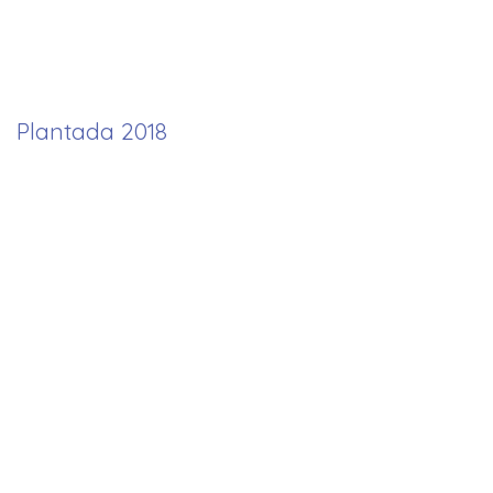
Plantada 2018