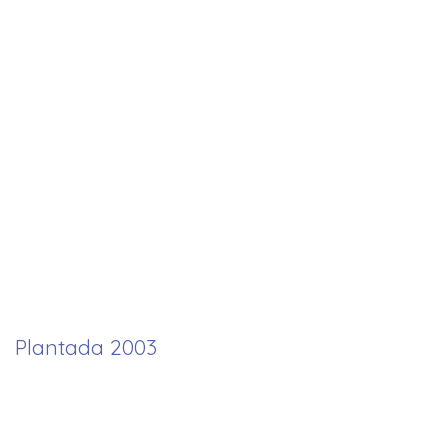
Plantada 2003