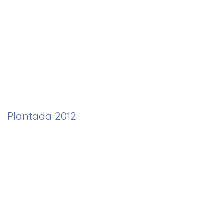
Plantada 2012