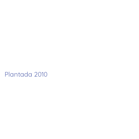
Plantada 2010