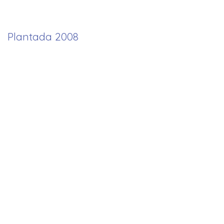
Plantada 2008