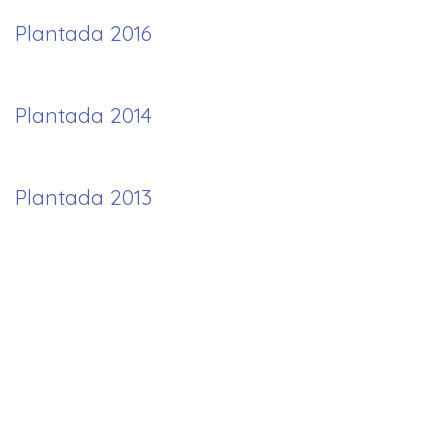
Plantada 2016
Plantada 2014
Plantada 2013