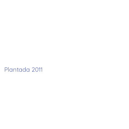
Plantada 2011