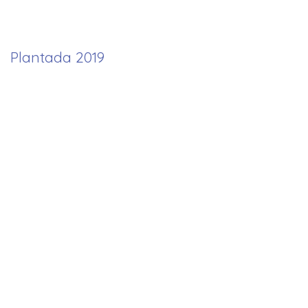
Plantada 2019