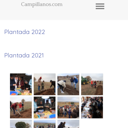
Campillanos.com
Plantada 2022
Plantada 2021