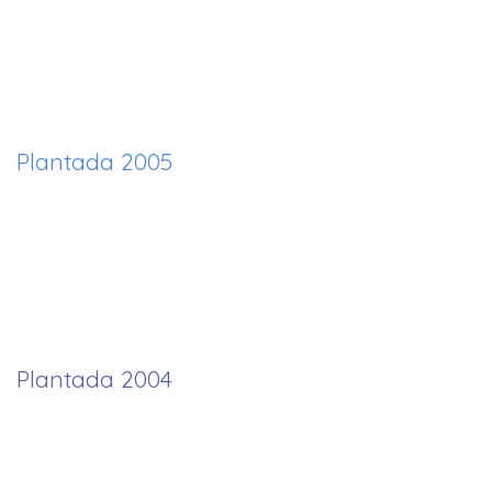
Plantada 2005
Plantada 2004