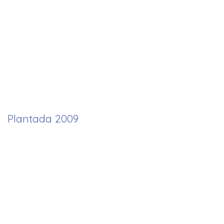
Plantada 2009