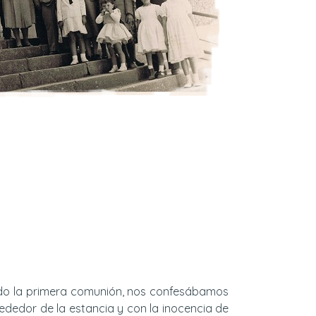
do la primera comunión, nos confesábamos
rededor de la estancia y con la inocencia de