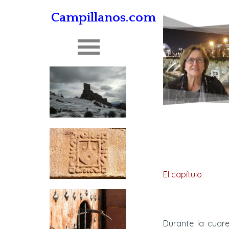
Campillanos.com
El capítulo
Durante la cuare