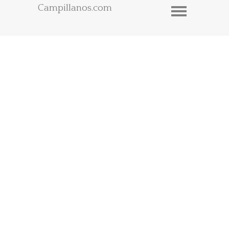
Campillanos.com