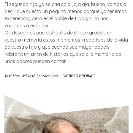
El segundo hijo ya se cría solo, jajajaja, bueno, vamos a
decir que cuesta un poquito menos porque ya tenemos
experiencia, pero es el doble de trabajo, no nos
vayamos a engañar...
Os deseamos que disfrutéis de él, que grabéis en
vuestra memoria estos momentos irrepetibles de la vida
de vuestro hijo y que cuando sea mayor podáis
relatarle un sinfín de historias que solo la memoria de
unos padres pueden contar.
José Mari, Mª José, Lourdes, Ana.....UN BESO ENORME