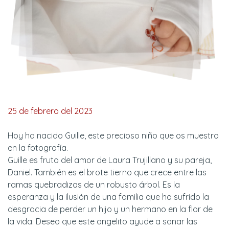
25 de febrero del 2023
Hoy ha nacido Guille, este precioso niño que os muestro
en la fotografía.
Guille es fruto del amor de Laura Trujillano y su pareja,
Daniel. También es el brote tierno que crece entre las
ramas quebradizas de un robusto árbol. Es la
esperanza y la ilusión de una familia que ha sufrido la
desgracia de perder un hijo y un hermano en la flor de
la vida. Deseo que este angelito ayude a sanar las