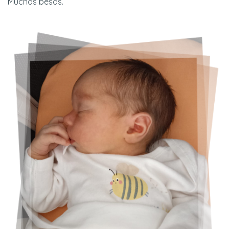
Muchos besos.