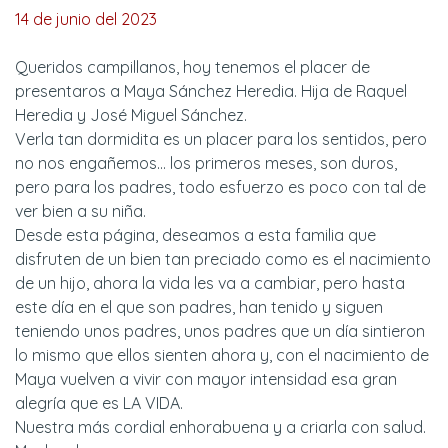
14 de junio del 2023
Queridos campillanos, hoy tenemos el placer de
presentaros a Maya Sánchez Heredia. Hija de Raquel
Heredia y José Miguel Sánchez.
Verla tan dormidita es un placer para los sentidos, pero
no nos engañemos... los primeros meses, son duros,
pero para los padres, todo esfuerzo es poco con tal de
ver bien a su niña.
Desde esta página, deseamos a esta familia que
disfruten de un bien tan preciado como es el nacimiento
de un hijo, ahora la vida les va a cambiar, pero hasta
este día en el que son padres, han tenido y siguen
teniendo unos padres, unos padres que un día sintieron
lo mismo que ellos sienten ahora y, con el nacimiento de
Maya vuelven a vivir con mayor intensidad esa gran
alegría que es LA VIDA.
Nuestra más cordial enhorabuena y a criarla con salud.