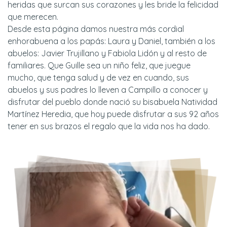
heridas que surcan sus corazones y les bride la felicidad
que merecen.
Desde esta página damos nuestra más cordial
enhorabuena a los papás: Laura y Daniel, también a los
abuelos: Javier Trujillano y Fabiola Lidón y al resto de
familiares. Que Guille sea un niño feliz, que juegue
mucho, que tenga salud y de vez en cuando, sus
abuelos y sus padres lo lleven a Campillo a conocer y
disfrutar del pueblo donde nació su bisabuela Natividad
Martínez Heredia, que hoy puede disfrutar a sus 92 años
tener en sus brazos el regalo que la vida nos ha dado.