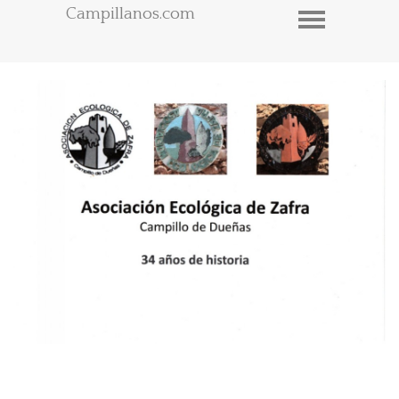
Campillanos.com