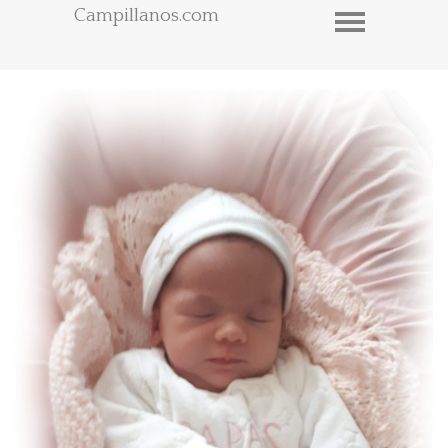
Campillanos.com