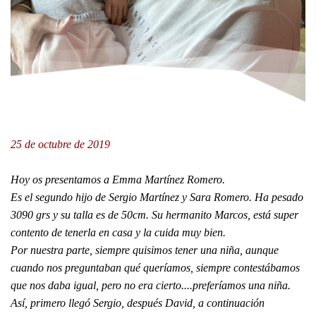
25 de octubre de 2019
Hoy os presentamos a Emma Martínez Romero.
Es el segundo hijo de Sergio Martínez y Sara Romero. Ha pesado
3090 grs y su talla es de 50cm. Su hermanito Marcos, está super
contento de tenerla en casa y la cuida muy bien.
Por nuestra parte, siempre quisimos tener una niña, aunque
cuando nos preguntaban qué queríamos, siempre contestábamos
que nos daba igual, pero no era cierto....preferíamos una niña.
Así, primero llegó Sergio, después David, a continuación