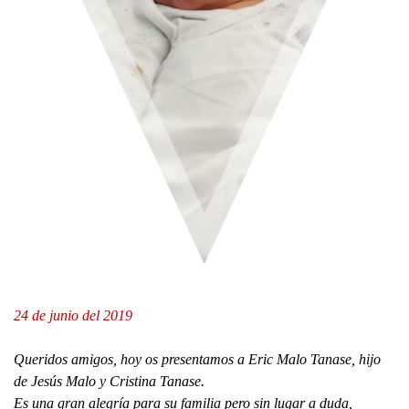
24 de junio del 2019
Queridos amigos, hoy os presentamos a Eric Malo Tanase, hijo
de Jesús Malo y Cristina Tanase.
Es una gran alegría para su familia pero sin lugar a duda,