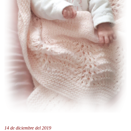
14 de diciembre del 2019