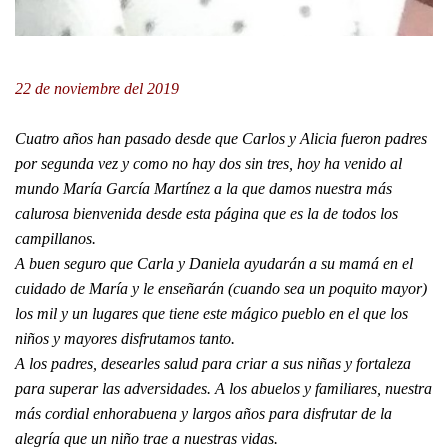
22 de noviembre del 2019
Cuatro años han pasado desde que Carlos y Alicia fueron padres
por segunda vez y como no hay dos sin tres, hoy ha venido al
mundo María García Martínez a la que damos nuestra más
calurosa bienvenida desde esta página que es la de todos los
campillanos.
A buen seguro que Carla y Daniela ayudarán a su mamá en el
cuidado de María y le enseñarán (cuando sea un poquito mayor)
los mil y un lugares que tiene este mágico pueblo en el que los
niños y mayores disfrutamos tanto.
A los padres, desearles salud para criar a sus niñas y fortaleza
para superar las adversidades. A los abuelos y familiares, nuestra
más cordial enhorabuena y largos años para disfrutar de la
alegría que un niño trae a nuestras vidas.